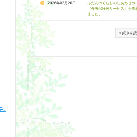
2026年02月26日
ふだんのくらしのしあわせガ
（介護保険外サービス）を作
ました。
» 続きを