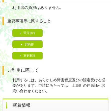
利用者の負担はありません。
重要事項等に関すること
運営規程
契約書
重要事項
ご利用に際して
利用するには、あらかじめ障害程度区分の認定受ける必
要があります。申請にあたっては、上島町の住民課へお
問い合わせください。
新着情報