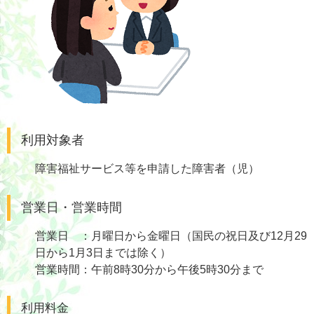
利用対象者
障害福祉サービス等を申請した障害者（児）
営業日・営業時間
営業日 ：月曜日から金曜日（国民の祝日及び12月29
日から1月3日までは除く）
営業時間：午前8時30分から午後5時30分まで
利用料金