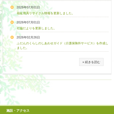
2026年07月01日
福祉用具リサイクル情報を更新しました。
2026年07月01日
社協だよりを更新しました。
2026年02月26日
ふだんのくらしのしあわせガイド（介護保険外サービス）を作成し
ました。
» 続きを読む
施設・アクセス